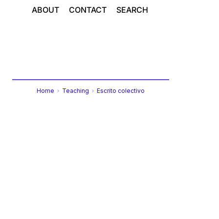
ABOUT
CONTACT
SEARCH
Home
Teaching
Escrito colectivo