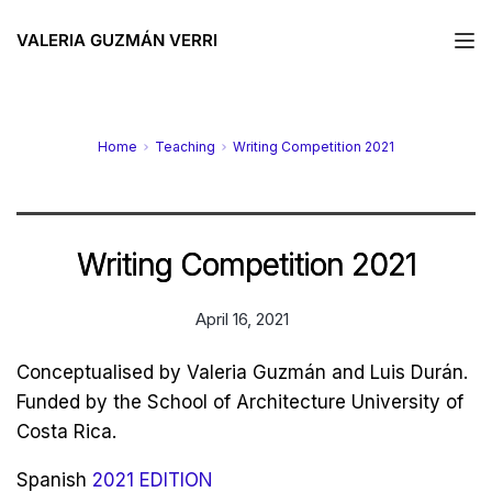
VALERIA GUZMÁN VERRI
Home
Teaching
Writing Competition 2021
Writing Competition 2021
April 16, 2021
Conceptualised by Valeria Guzmán and Luis Durán.
Funded by the School of Architecture University of
Costa Rica.
Spanish
2021 EDITION