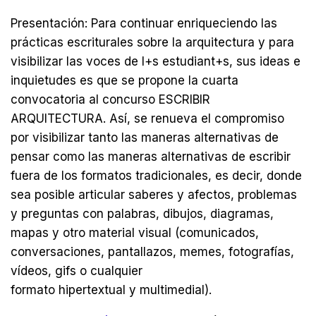
Presentación:
Para continuar enriqueciendo las
prácticas escriturales sobre la arquitectura y para
visibilizar las voces de l+s estudiant+s, sus ideas e
inquietudes es que se propone la cuarta
convocatoria al concurso ESCRIBIR
ARQUITECTURA. Así, se renueva el compromiso
por visibilizar tanto las maneras alternativas de
pensar como las maneras alternativas de escribir
fuera de los formatos tradicionales, es decir, donde
sea posible articular saberes y afectos, problemas
y preguntas con palabras, dibujos, diagramas,
mapas y otro material visual (comunicados,
conversaciones, pantallazos, memes, fotografías,
vídeos, gifs o cualquier
formato hipertextual y multimedial).